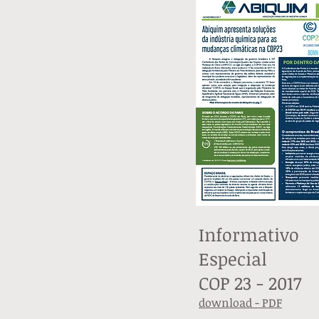
Informativo
Especial
COP 23 - 2017
download - PDF