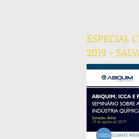
ESPECIAL 
2019 - SAL