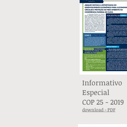
Informativo
Especial
COP 25 - 2019
download - PDF