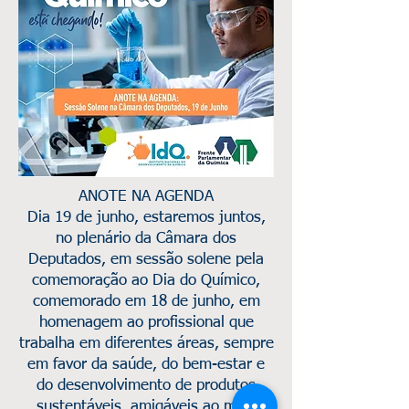
ANOTE NA AGENDA
Dia 19 de junho, estaremos juntos,
no plenário da Câmara dos
Deputados, em sessão solene pela
comemoração ao Dia do Químico,
comemorado em 18 de junho, em
homenagem ao profissional que
trabalha em diferentes áreas, sempre
em favor da saúde, do bem-estar e
do desenvolvimento de produtos
sustentáveis, amigáveis ao meio