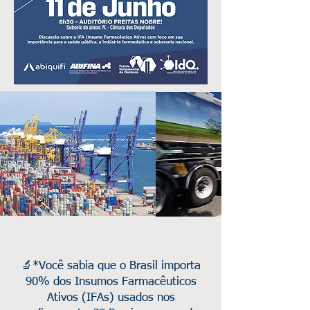
🔬*Você sabia que o Brasil importa
90% dos Insumos Farmacêuticos
Ativos (IFAs) usados nos